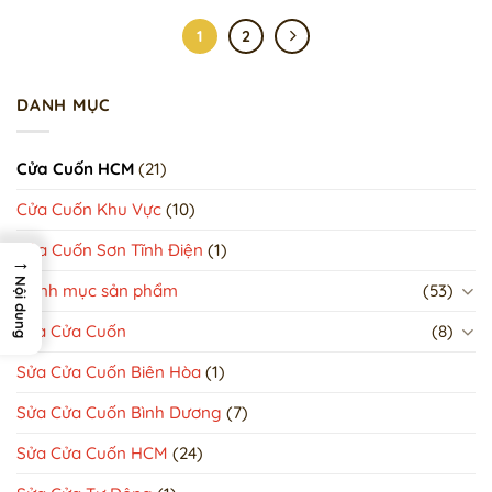
1
2
DANH MỤC
Cửa Cuốn HCM
(21)
Cửa Cuốn Khu Vực
(10)
Cửa Cuốn Sơn Tĩnh Điện
(1)
→
Nội dung
Danh mục sản phẩm
(53)
Sửa Cửa Cuốn
(8)
Sửa Cửa Cuốn Biên Hòa
(1)
Sửa Cửa Cuốn Bình Dương
(7)
Sửa Cửa Cuốn HCM
(24)