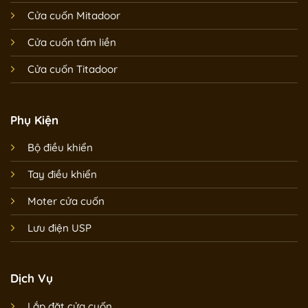
Cửa cuốn Mitadoor
Cửa cuốn tấm liền
Cửa cuốn Titadoor
Phụ Kiện
Bộ điều khiển
Tay điều khiển
Moter cửa cuốn
Lưu điện USP
Dịch Vụ
Lắp đặt cửa cuốn