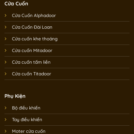
Cửa Cuốn
Cửa Cuốn Alphadoor
Cửa Cuốn Đài Loan
Cửa cuốn khe thoáng
Cửa cuốn Mitadoor
Cửa cuốn tấm liền
Cửa cuốn Titadoor
Phụ Kiện
Bộ điều khiển
Tay điều khiển
Moter cửa cuốn