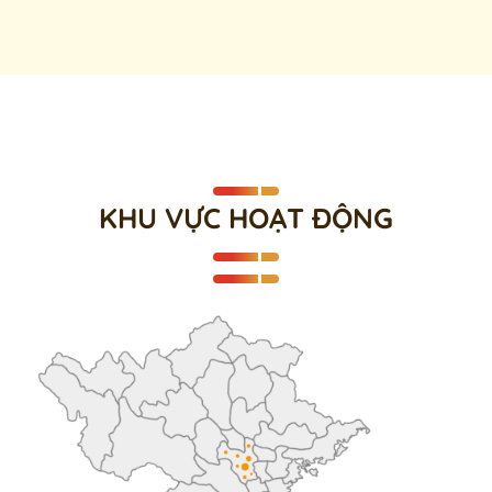
KHU VỰC HOẠT ĐỘNG