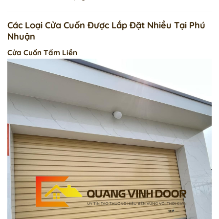
Các Loại Cửa Cuốn Được Lắp Đặt Nhiều Tại Phú
Nhuận
Cửa Cuốn Tấm Liền