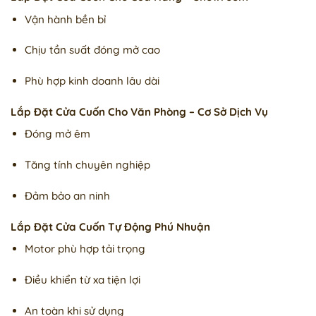
Vận hành bền bỉ
Chịu tần suất đóng mở cao
Phù hợp kinh doanh lâu dài
Lắp Đặt Cửa Cuốn Cho Văn Phòng – Cơ Sở Dịch Vụ
Đóng mở êm
Tăng tính chuyên nghiệp
Đảm bảo an ninh
Lắp Đặt Cửa Cuốn Tự Động Phú Nhuận
Motor phù hợp tải trọng
Điều khiển từ xa tiện lợi
An toàn khi sử dụng