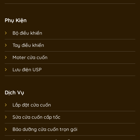
Phụ Kiện
Bộ điều khiển
Tay điều khiển
Moter cửa cuốn
Lưu điện USP
Dịch Vụ
Lắp đặt cửa cuốn
Sửa cửa cuốn cấp tốc
Bảo dưỡng cửa cuốn trọn gói