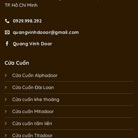
TP. Hồ Chí Minh
0929.998.292
quangvinhdooor@gmail.com
Quang Vinh Door
Cửa Cuốn
Cửa Cuốn Alphadoor
Cửa Cuốn Đài Loan
Cửa cuốn khe thoáng
Cửa cuốn Mitadoor
Cửa cuốn tấm liền
Cửa cuốn Titadoor