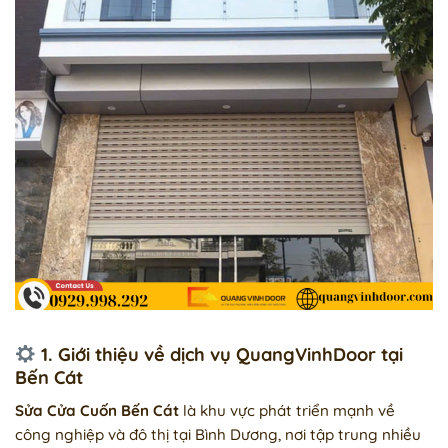
1. Giới thiệu về dịch vụ QuangVinhDoor tại
Bến Cát
Sửa Cửa Cuốn Bến Cát
là khu vực phát triển mạnh về
công nghiệp và đô thị tại Bình Dương, nơi tập trung nhiều