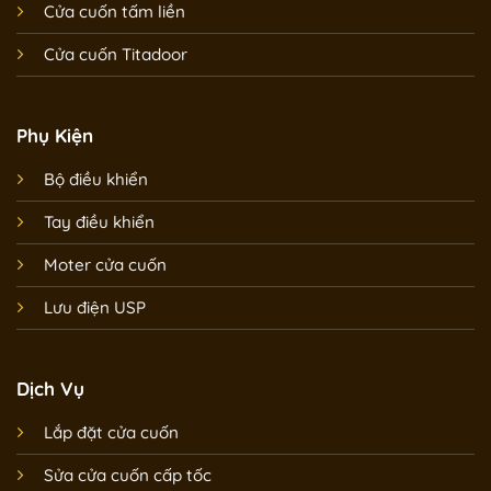
Cửa cuốn tấm liền
Cửa cuốn Titadoor
Phụ Kiện
Bộ điều khiển
Tay điều khiển
Moter cửa cuốn
Lưu điện USP
Dịch Vụ
Lắp đặt cửa cuốn
Sửa cửa cuốn cấp tốc