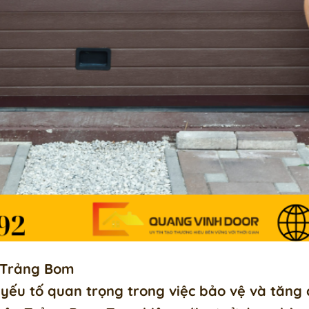
 Trảng Bom
yếu tố quan trọng trong việc bảo vệ và tăng 