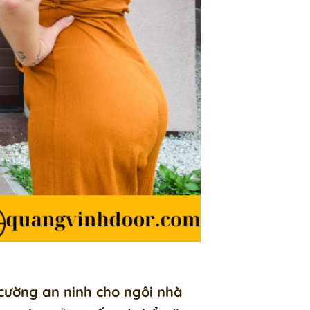
cường an ninh cho ngôi nhà