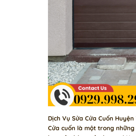
Dịch Vụ Sửa Cửa Cuốn Huyện
Cửa cuốn là một trong những 