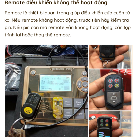
Remote điều khiển không thể hoạt động
Remote là thiết bị quan trọng giúp điều khiển cửa cuốn từ
xa. Nếu remote không hoạt động, trước tiên hãy kiểm tra
pin. Nếu pin còn mà remote vẫn không hoạt động, cần lập
trình lại hoặc thay thế remote.