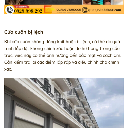
Cửa cuốn bị lệch
Khi cửa cuốn không đóng khít hoặc bị lệch, có thể do quá
trình lắp đặt không chính xác hoặc do hư hỏng trong cấu
trúc, việc này có thể ảnh hưởng đến bảo mật và cách âm.
Cần kiểm tra lại các điểm lắp ráp và điều chỉnh cho chính
xác.