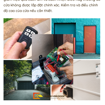
cửa không được lắp đặt chính xác. Kiểm tra và điều chỉnh
độ cao của cửa nếu cần thiết.