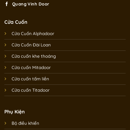
Quang Vinh Door
Cửa Cuốn
Cửa Cuốn Alphadoor
Cửa Cuốn Đài Loan
Cửa cuốn khe thoáng
Cửa cuốn Mitadoor
Cửa cuốn tấm liền
Cửa cuốn Titadoor
Phụ Kiện
Bộ điều khiển