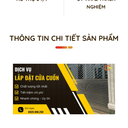
NGHIỆM
THÔNG TIN CHI TIẾT SẢN PHẨM