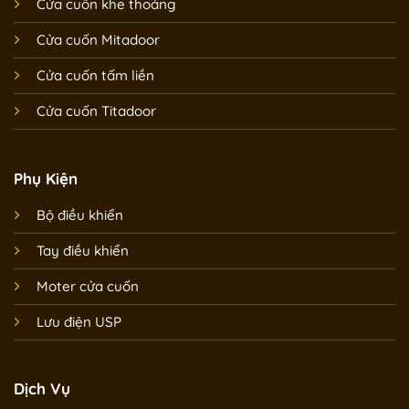
Cửa cuốn khe thoáng
Cửa cuốn Mitadoor
Cửa cuốn tấm liền
Cửa cuốn Titadoor
Phụ Kiện
Bộ điều khiển
Tay điều khiển
Moter cửa cuốn
Lưu điện USP
Dịch Vụ