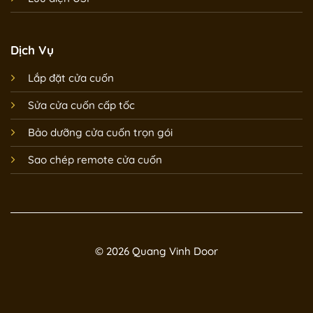
Dịch Vụ
Lắp đặt cửa cuốn
Sửa cửa cuốn cấp tốc
Bảo dưỡng cửa cuốn trọn gói
Sao chép remote cửa cuốn
© 2026 Quang Vinh Door