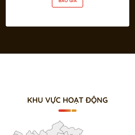
BÁO GIÁ
KHU VỰC HOẠT ĐỘNG