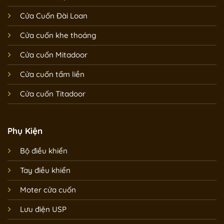
Cửa Cuốn Đài Loan
Cửa cuốn khe thoáng
Cửa cuốn Mitadoor
Cửa cuốn tấm liền
Cửa cuốn Titadoor
Phụ Kiện
Bộ điều khiển
Tay điều khiển
Moter cửa cuốn
Lưu điện USP