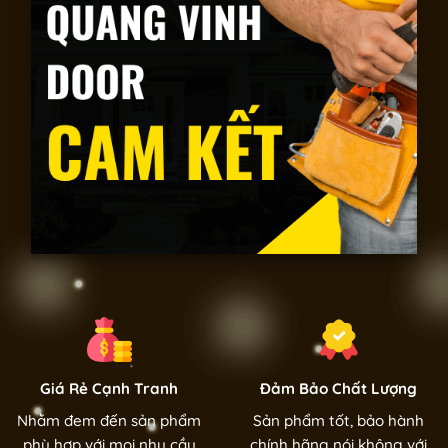
Giá Rẻ Cạnh Tranh
Đảm Bảo Chất Lượng
Nhằm đem đến sản phẩm
Sản phẩm tốt, bảo hành
phù hợp với mọi nhu cầu
chính hãng nói không với