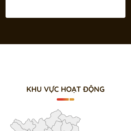
KHU VỰC HOẠT ĐỘNG