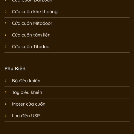
Cửa cuốn khe thoáng
Cửa cuốn Mitadoor
Cửa cuốn tấm liền
Cửa cuốn Titadoor
Phụ Kiện
Bộ điều khiển
Tay điều khiển
Moter cửa cuốn
Lưu điện USP